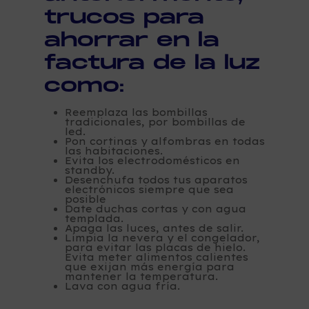
trucos para
ahorrar en la
factura de la luz
como:
Reemplaza las bombillas
tradicionales, por bombillas de
led.
Pon cortinas y alfombras en todas
las habitaciones.
Evita los electrodomésticos en
standby.
Desenchufa todos tus aparatos
electrónicos siempre que sea
posible
Date duchas cortas y con agua
templada.
Apaga las luces, antes de salir.
Limpia la nevera y el congelador,
para evitar las placas de hielo.
Evita meter alimentos calientes
que exijan más energía para
mantener la temperatura.
Lava con agua fría.