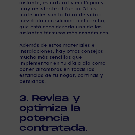
aislante, es natural y ecológica y
muy resistente al fuego. Otros
materiales son la fibra de vidrio
mezclada con silicona o el corcho,
que está considerado uno de los
aislantes térmicos más económicos.
Además de estos materiales e
instalaciones, hay otros consejos
mucho más sencillos que
implementar en tu día a día como
poner alfombras en todas las
estancias de tu hogar, cortinas y
persianas.
3. Revisa y
optimiza la
potencia
contratada.