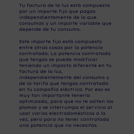
Tu factura de la luz está compuesta
por un importe fijo que pagas
independientemente de lo que
consumas y un importe variable que
depende de tu consumo.
Este importe fijo está compuesto
entre otras cosas por la potencia
contratada. La potencia contratada
que tengas se puede modificar
teniendo un impacto diferente en tu
factura de la luz,
independientemente del consumo y
de la tarifa que tengas contratada
en tu compañía eléctrica. Por eso es
muy tan importante tenerla
optimizada, para que no te salten los
plomos y se interrumpa el servicio al
usar varios electrodomésticos a la
vez, pero para no tener contratada
una potencia que no necesitas.