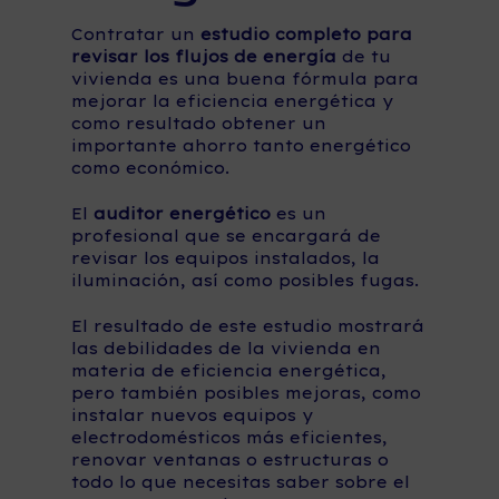
Contratar un
estudio completo para
revisar los flujos de energía
de tu
vivienda es una buena fórmula para
mejorar la eficiencia energética y
como resultado obtener un
importante ahorro tanto energético
como económico.
El
auditor energético
es un
profesional que se encargará de
revisar los equipos instalados, la
iluminación, así como posibles fugas.
El resultado de este estudio mostrará
las debilidades de la vivienda en
materia de eficiencia energética,
pero también posibles mejoras, como
instalar nuevos equipos y
electrodomésticos más eficientes,
renovar ventanas o estructuras o
todo lo que necesitas saber sobre el