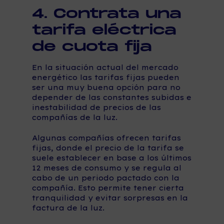
4. Contrata una
tarifa eléctrica
de cuota fija
En la situación actual del mercado
energético las tarifas fijas pueden
ser una muy buena opción para no
depender de las constantes subidas e
inestabilidad de precios de las
compañías de la luz.
Algunas compañías ofrecen tarifas
fijas, donde el precio de la tarifa se
suele establecer en base a los últimos
12 meses de consumo y se regula al
cabo de un periodo pactado con la
compañía. Esto permite tener cierta
tranquilidad y evitar sorpresas en la
factura de la luz.