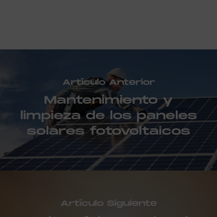
Artículo Anterior
Mantenimiento y
limpieza de los paneles
solares fotovoltaicos
Artículo Siguiente