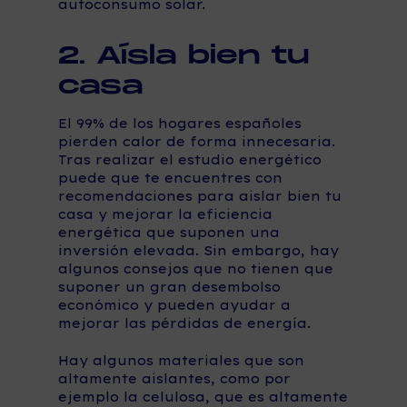
autoconsumo solar.
2. Aísla bien tu
casa
El 99% de los hogares españoles
pierden calor de forma innecesaria.
Tras realizar el estudio energético
puede que te encuentres con
recomendaciones para aislar bien tu
casa y mejorar la eficiencia
energética que suponen una
inversión elevada. Sin embargo, hay
algunos consejos que no tienen que
suponer un gran desembolso
económico y pueden ayudar a
mejorar las pérdidas de energía.
Hay algunos materiales que son
altamente aislantes, como por
ejemplo la celulosa, que es altamente