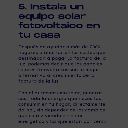
5. Instala un
equipo solar
fotovoltaico en
tu casa
Después de ayudar a más de 7.000
hogares a ahorrar en los costes que
destinaban a pagar ,a factura de la
luz, podemos decir que
los
paneles
solares fotovoltaicos son la mejor
alternativa al crecimiento de la
factura de la luz
Con el autoconsumo solar, generas
casi toda la energía que necesitas
consumir en tu hogar, directamente
del sol, sin depender de los cambios
que está viviendo el sector
energético y los que están por venir.