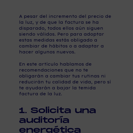
A pesar del incremento del precio de
la luz, y de que la factura se ha
disparado, todos ellos aún siguen
siendo válidos. Pero para adoptar
estas medidas estás obligado a
cambiar de hábitos o a adaptar a
hacer algunos nuevos.
En este artículo hablamos de
recomendaciones que no te
obligarán a cambiar tus rutinas ni
reducirán tu calidad de vida, pero sí
te ayudarán a bajar la temida
factura de la luz.
1. Solicita una
auditoría
energética