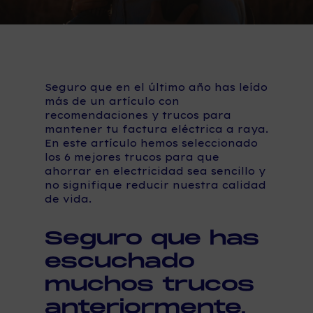
Seguro que en el último año has leído
más de un artículo con
recomendaciones y trucos para
mantener tu factura eléctrica a raya.
En este artículo hemos seleccionado
los 6 mejores trucos para que
ahorrar en electricidad sea sencillo y
no signifique reducir nuestra calidad
de vida.
Seguro que has
escuchado
muchos trucos
anteriormente,