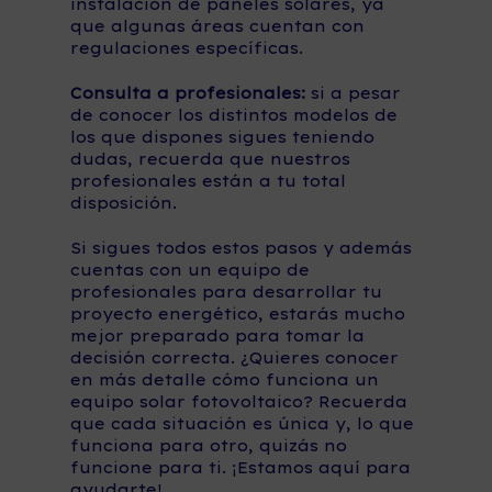
instalación de paneles solares, ya
que algunas áreas cuentan con
regulaciones específicas.
Consulta a profesionales:
si a pesar
de conocer los distintos modelos de
los que dispones sigues teniendo
dudas, recuerda que
nuestros
profesionales están a tu total
disposición
.
Si sigues todos estos pasos y además
cuentas con un equipo de
profesionales para desarrollar tu
proyecto energético, estarás mucho
mejor preparado para tomar la
decisión correcta. ¿Quieres conocer
en más detalle
cómo funciona un
equipo solar fotovoltaico
? Recuerda
que cada situación es única y, lo que
funciona para otro, quizás no
funcione para ti. ¡Estamos aquí para
ayudarte!