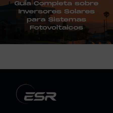
Guía Completa sobre
Inversores Solares
para Sistemas
Fotovoltaicos