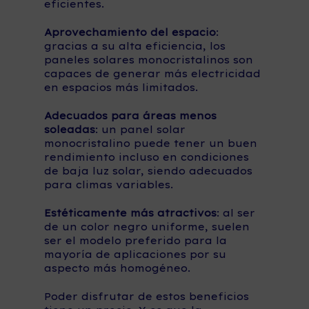
eficientes.
Aprovechamiento del espacio
:
gracias a su alta eficiencia, los
paneles solares monocristalinos son
capaces de generar más electricidad
en espacios más limitados.
Adecuados para áreas menos
soleadas
: un panel solar
monocristalino puede tener un buen
rendimiento incluso en condiciones
de baja luz solar, siendo adecuados
para climas variables.
Estéticamente más atractivos
: al ser
de un color negro uniforme, suelen
ser el modelo preferido para la
mayoría de aplicaciones por su
aspecto más homogéneo.
Poder disfrutar de estos beneficios