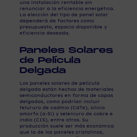
una instalación rentable sin
renunciar a la eficiencia energética.
La elección del tipo de panel solar
dependerá de factores como
presupuesto, espacio disponible y
eficiencia deseada.
Paneles Solares
de Película
Delgada
Los paneles solares de película
delgada están hechos de materiales
semiconductores en forma de capas
delgadas, como podrían incluir
telururo de cadmio (CdTe), silicio
amorfo (a-Si) y seleniuro de cobre e
indio (CIS), entre otros. Su
producción suele ser más económica
que la de los paneles cristalinos,