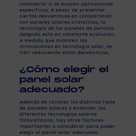
considerar si se buscan aplicaciones
específicas. A pesar de presentar
ciertas desventajas en comparación
con paneles solares cristalinos, la
tecnología de los paneles de película
delgada está en constante evolución.
A medida que avancen las
innovaciones en tecnología solar, se
irán reduciendo estas desventajas.
¿Cómo elegir el
panel solar
adecuado?
Además de conocer los distintos tipos
de paneles solares y entender las
diferentes tecnologías solares
fotovoltaicas, hay otros factores
importantes a considerar para poder
elegir el panel solar adecuado.