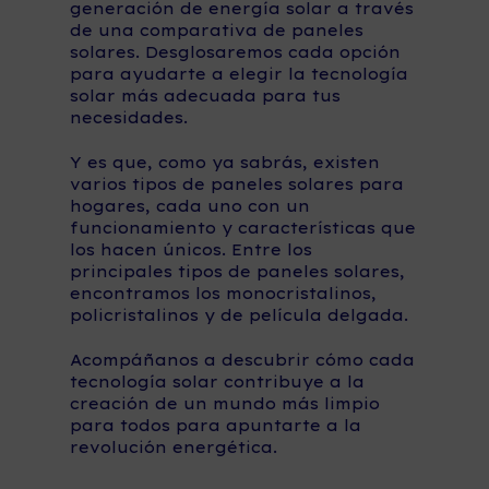
generación de energía solar a través
de una comparativa de paneles
solares. Desglosaremos cada opción
para ayudarte a elegir la tecnología
solar más adecuada para tus
necesidades.
Y es que, como ya sabrás, existen
varios tipos de paneles solares para
hogares, cada uno con un
funcionamiento y características que
los hacen únicos. Entre los
principales tipos de paneles solares,
encontramos los monocristalinos,
policristalinos y de película delgada.
Acompáñanos a descubrir cómo cada
tecnología solar contribuye a la
creación de un mundo más limpio
para todos para apuntarte a la
revolución energética.