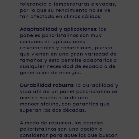
tolerancia a temperaturas elevadas,
por lo que su rendimiento no se ve
tan afectado en climas cálidos.
Adaptabilidad y aplicaciones
: los
paneles policristalinos son muy
comunes en aplicaciones
residenciales y comerciales, puesto
que vienen en una gran variedad de
tamaños y esto permite adaptarlos a
cualquier necesidad de espacio o de
generación de energía.
Durabilidad robusta
: la durabilidad y
vida útil de un panel policristalino se
acerca mucho a la de uno
monocristalino, con garantías que
superan las dos décadas.
A modo de resumen, los paneles
policristalinos son una opción a
considerar para aquellos que buscan