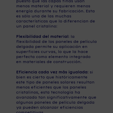
puesto que las capas finas usan
menos material y requieren menos
energía durante su fabricación. Esta
es sólo una de las muchas
características que lo diferencian de
un panel cristalino:
Flexibilidad del material
: la
flexibilidad de los paneles de película
delgada permite su aplicación en
superficies curvas, lo que la hace
perfecta como elemento integrado
en materiales de construcción.
Eficiencia cada vez más igualada
: si
bien es cierto que históricamente
este tipo de paneles solares resultan
menos eficientes que los paneles
cristalinos, esta tecnología ha
avanzado tan significativamente que
algunos paneles de película delgada
ya pueden alcanzar eficiencias
competitivas.