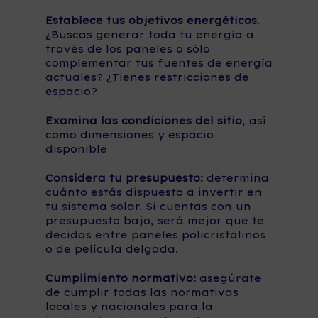
Establece tus objetivos energéticos
.
¿Buscas generar toda tu energía a
través de los paneles o sólo
complementar tus fuentes de energía
actuales? ¿Tienes restricciones de
espacio?
Examina las condiciones del sitio
, así
como dimensiones y espacio
disponible
Considera tu presupuesto:
determina
cuánto estás dispuesto a invertir en
tu sistema solar. Si cuentas con un
presupuesto bajo, será mejor que te
decidas entre paneles policristalinos
o de película delgada.
Cumplimiento normativo:
asegúrate
de cumplir todas las normativas
locales y nacionales para la