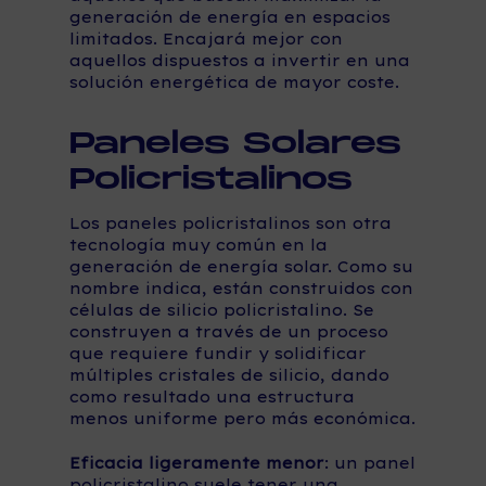
generación de energía en espacios
limitados. Encajará mejor con
aquellos dispuestos a invertir en una
solución energética de mayor coste.
Paneles Solares
Policristalinos
Los paneles policristalinos son otra
tecnología muy común en la
generación de energía solar. Como su
nombre indica, están construidos con
células de silicio policristalino. Se
construyen a través de un proceso
que requiere fundir y solidificar
múltiples cristales de silicio, dando
como resultado una estructura
menos uniforme pero más económica.
Eficacia ligeramente menor
: un panel
policristalino suele tener una