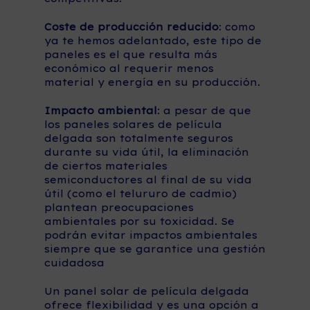
Coste de producción reducido
: como
ya te hemos adelantado, este tipo de
paneles es el que resulta más
económico al requerir menos
material y energía en su producción.
Impacto ambiental
: a pesar de que
los paneles solares de película
delgada son totalmente seguros
durante su vida útil, la eliminación
de ciertos materiales
semiconductores al final de su vida
útil (como el telururo de cadmio)
plantean preocupaciones
ambientales por su toxicidad. Se
podrán evitar impactos ambientales
siempre que se garantice una gestión
cuidadosa
Un panel solar de película delgada
ofrece flexibilidad y es una opción a