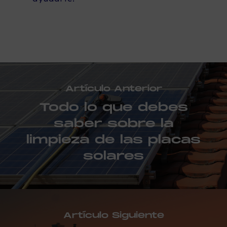
Artículo Anterior
Todo lo que debes
saber sobre la
limpieza de las placas
solares
Artículo Siguiente