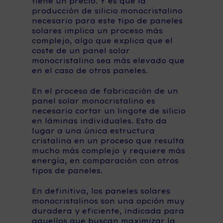
tiene un precio. Y es que la
producción de silicio monocristalino
necesario para este tipo de paneles
solares implica un proceso más
complejo, algo que explica que el
coste de un panel solar
monocristalino sea más elevado que
en el caso de otros paneles.
En el proceso de fabricación de un
panel solar monocristalino es
necesario cortar un lingote de silicio
en láminas individuales. Esto da
lugar a una única estructura
cristalina en un proceso que resulta
mucho más complejo y requiere más
energía, en comparación con otros
tipos de paneles.
En definitiva, los paneles solares
monocristalinos son una opción muy
duradera y eficiente, indicada para
aquellos que buscan maximizar la