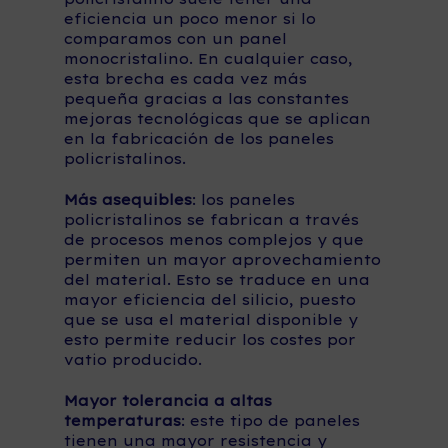
eficiencia un poco menor si lo
comparamos con un panel
monocristalino. En cualquier caso,
esta brecha es cada vez más
pequeña gracias a las constantes
mejoras tecnológicas que se aplican
en la fabricación de los paneles
policristalinos.
Más asequibles
: los paneles
policristalinos se fabrican a través
de procesos menos complejos y que
permiten un mayor aprovechamiento
del material. Esto se traduce en una
mayor eficiencia del silicio, puesto
que se usa el material disponible y
esto permite reducir los costes por
vatio producido.
Mayor tolerancia a altas
temperaturas
: este tipo de paneles
tienen una mayor resistencia y