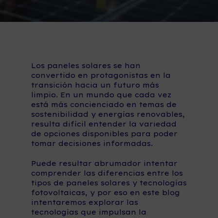
Los paneles solares se han
convertido en protagonistas en la
transición hacia un futuro más
limpio. En un mundo que cada vez
está más concienciado en temas de
sostenibilidad y energías renovables,
resulta difícil entender la variedad
de opciones disponibles para poder
tomar decisiones informadas.
Puede resultar abrumador intentar
comprender las diferencias entre los
tipos de paneles solares y tecnologías
fotovoltaicas, y por eso en este blog
intentaremos explorar las
tecnologías que impulsan la