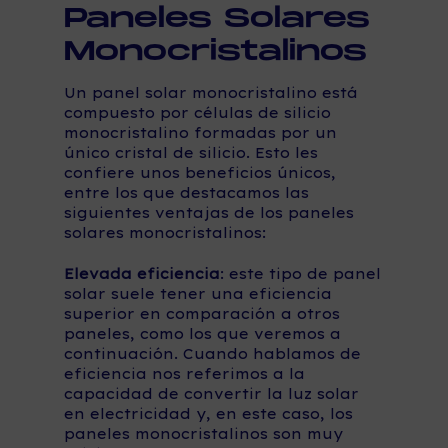
Paneles Solares
Monocristalinos
Un panel solar monocristalino está
compuesto por células de silicio
monocristalino formadas por un
único cristal de silicio. Esto les
confiere unos beneficios únicos,
entre los que destacamos las
siguientes ventajas de los paneles
solares monocristalinos:
Elevada eficiencia
: este tipo de panel
solar suele tener una eficiencia
superior en comparación a otros
paneles, como los que veremos a
continuación. Cuando hablamos de
eficiencia nos referimos a la
capacidad de convertir la luz solar
en electricidad y, en este caso, los
paneles monocristalinos son muy